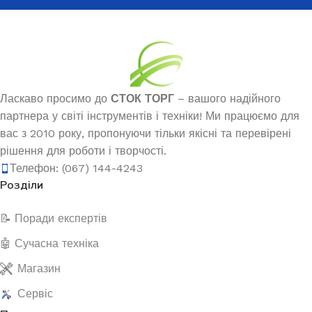
Ласкаво просимо до
СТОК ТОРГ
– вашого надійного
партнера у світі інструментів і техніки! Ми працюємо для
вас з 2010 року, пропонуючи тільки якісні та перевірені
рішення для роботи і творчості.
Телефон: (067) 144-4243
Розділи
📝 Поради експертів
🤖 Сучасна техніка
Магазин
Сервіс