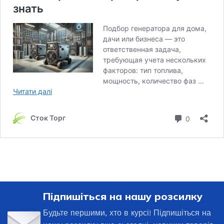
Підпишіться на нашу розсилку
Будьте першими, хто в курсі! Підпишіться на