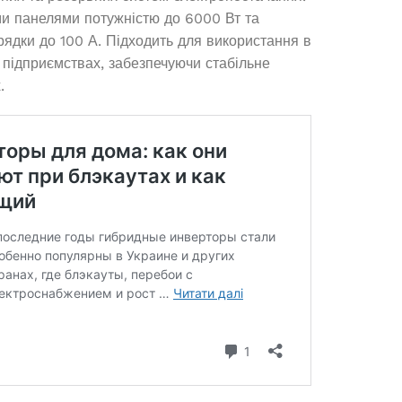
ми панелями потужністю до 6000 Вт та
рядки до 100 А. Підходить для використання в
 підприємствах, забезпечуючи стабільне
.