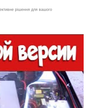
фективне рішення для вашого