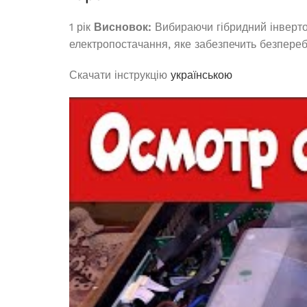
1 рік
Висновок:
Вибираючи гібридний інверт
електропостачання, яке забезпечить безпереб
Скачати інструкцію
українською