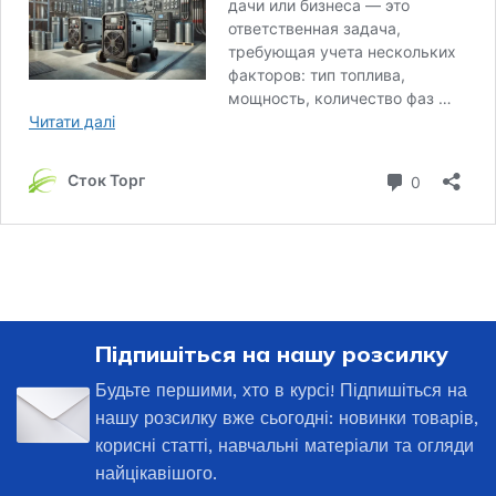
Підпишіться на нашу розсилку
Будьте першими, хто в курсі! Підпишіться на
нашу розсилку вже сьогодні: новинки товарів,
корисні статті, навчальні матеріали та огляди
найцікавішого.