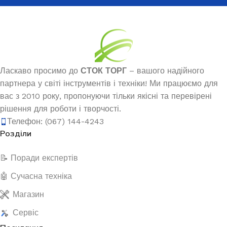
Ласкаво просимо до
СТОК ТОРГ
– вашого надійного
партнера у світі інструментів і техніки! Ми працюємо для
вас з 2010 року, пропонуючи тільки якісні та перевірені
рішення для роботи і творчості.
Телефон: (067) 144-4243
Розділи
📝 Поради експертів
🤖 Сучасна техніка
Магазин
Сервіс