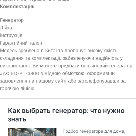
Комплектація:
Генератор
Лійка
Інструкція
Гарантійний талон
Модель зроблена в Китаї та пропонує високу якість
складання та комплектації, забезпечуючи надійність у
використанні. Ви можете придбати бензиновий генератор
JAC ED-PT-3800 з мідною обмоткою, оформивши
замовлення на нашому сайті або зателефонувавши за
гарячою лінією.