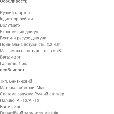
Особливості:
Ручний стартер
Індикатор роботи
Вольтметр
Економічний двигун
Великий ресурс двигуна
Номінальна потужність: 3.2 кВт
Максимальна потужність: 3.5 кВт
Вага: 42 кг
Гарантія: 1 рік
особливості:
Тип: Бензиновий
Матеріал обмотки: Мідь
Система запуску: Ручний стартер
Паливо: АІ-92/АІ-95
Вага: 42 кг
Гарантійний термін: 12 місяців