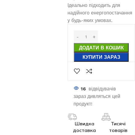
Ідеально підходить для
надійного енергопостачання
у будь-яких умовах.
ДОДАТИ В КОШИК
КУПИТИ ЗАРАЗ
16
відвідувачів
зараз дивляться цей
продукт!
Швидка
Тисячі
доставка
товарів