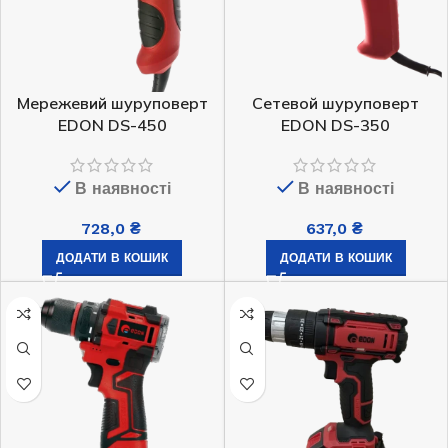
Мережевий шуруповерт
Сетевой шуруповерт
EDON DS-450
EDON DS-350
В наявності
В наявності
728,0
₴
637,0
₴
ДОДАТИ В КОШИК
ДОДАТИ В КОШИК