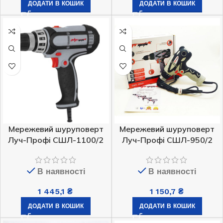
ДОДАТИ В КОШИК
ДОДАТИ В КОШИК
Мережевий шуруповерт
Мережевий шуруповерт
Луч-Профі СШЛ-1100/2
Луч-Профі СШЛ-950/2
В наявності
В наявності
1 445,1
₴
1 150,7
₴
ДОДАТИ В КОШИК
ДОДАТИ В КОШИК