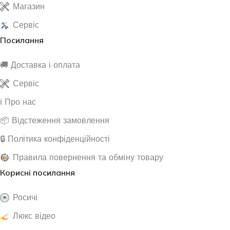
Магазин
Сервіс
Посилання
🚚 Доставка і оплата
Сервіс
ℹ️ Про нас
📦 Відстеження замовлення
🔒 Політика конфіденційності
Правила повернення та обміну товару
Корисні посилання
Росичі
Люкс відео