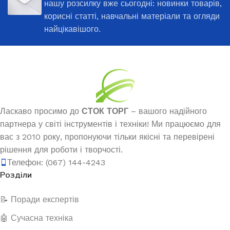
нашу розсилку вже сьогодні: новинки товарів,
корисні статті, навчальні матеріали та огляди
найцікавішого.
Ласкаво просимо до
СТОК ТОРГ
– вашого надійного
партнера у світі інструментів і техніки! Ми працюємо для
вас з 2010 року, пропонуючи тільки якісні та перевірені
рішення для роботи і творчості.
Телефон: (067) 144-4243
Розділи
📝 Поради експертів
🤖 Сучасна техніка