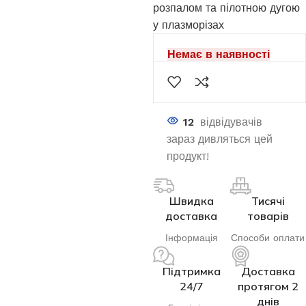
розпалом та пілотною дугою
у плазморізах
Немає в наявності
12
відвідувачів
зараз дивляться цей
продукт!
Швидка
Тисячі
доставка
товарів
Інформація
Способи оплати
Підтримка
Доставка
24/7
протягом 2
днів