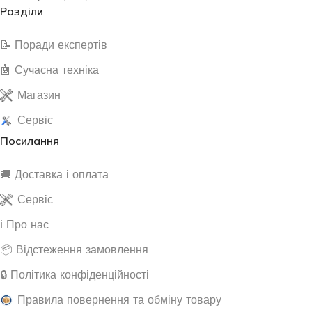
Розділи
📝 Поради експертів
🤖 Сучасна техніка
Магазин
Сервіс
Посилання
🚚 Доставка і оплата
Сервіс
ℹ️ Про нас
📦 Відстеження замовлення
🔒 Політика конфіденційності
Правила повернення та обміну товару