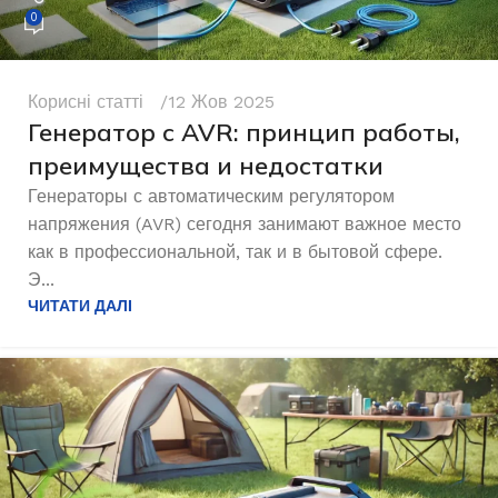
0
Корисні статті
12 Жов 2025
Генератор с AVR: принцип работы,
преимущества и недостатки
Генераторы с автоматическим регулятором
напряжения (AVR) сегодня занимают важное место
как в профессиональной, так и в бытовой сфере.
Э...
ЧИТАТИ ДАЛІ