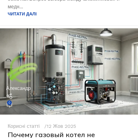
медн...
ЧИТАТИ ДАЛІ
Александр
0
Корисні статті
12 Жов 2025
Почему газовый котел не