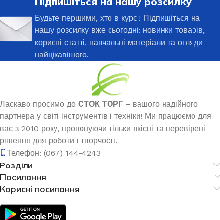
Підпишіться на нашу розсилку
Будьте першими, хто в курсі! Підпишіться на
нашу розсилку вже сьогодні: новинки товарів,
корисні статті, навчальні матеріали та огляди
найцікавішого.
Ласкаво просимо до
СТОК ТОРГ
– вашого надійного
партнера у світі інструментів і техніки! Ми працюємо для
вас з 2010 року, пропонуючи тільки якісні та перевірені
рішення для роботи і творчості.
Телефон: (067) 144-4243
Розділи
Посилання
Корисні посилання