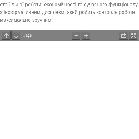
стабільної роботи, економічності та сучасного функціоналу
з інформативним дисплеєм, який робить контроль роботи
максимально зручним.