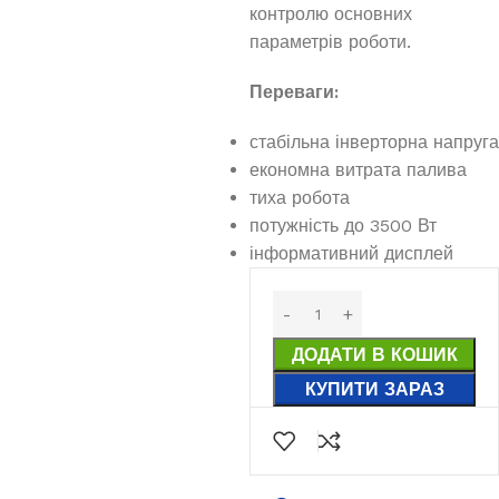
контролю основних
параметрів роботи.
Переваги:
стабільна інверторна напруга
економна витрата палива
тиха робота
потужність до 3500 Вт
інформативний дисплей
ДОДАТИ В КОШИК
КУПИТИ ЗАРАЗ