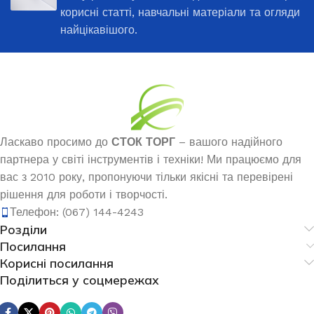
корисні статті, навчальні матеріали та огляди
найцікавішого.
Ласкаво просимо до
СТОК ТОРГ
– вашого надійного
партнера у світі інструментів і техніки! Ми працюємо для
вас з 2010 року, пропонуючи тільки якісні та перевірені
рішення для роботи і творчості.
Телефон: (067) 144-4243
Розділи
Посилання
Корисні посилання
Поділиться у соцмережах