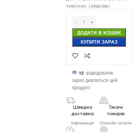
14M/min（пластик）
ДОДАТИ В КОШИК
КУПИТИ ЗАРАЗ
12
відвідувачів
зараз дивляться цей
продукт!
Швидка
Тисячі
доставка
товарів
Інформація
Способи оплати