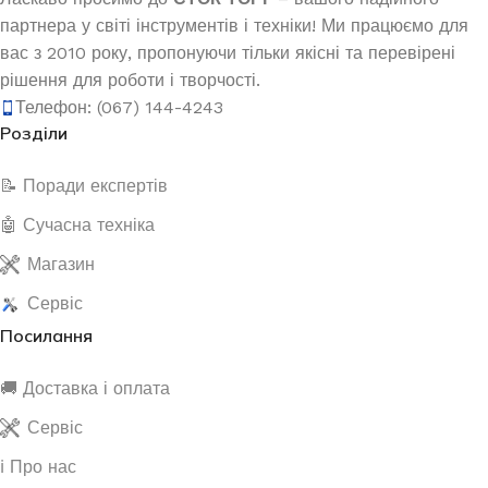
партнера у світі інструментів і техніки! Ми працюємо для
вас з 2010 року, пропонуючи тільки якісні та перевірені
рішення для роботи і творчості.
Телефон: (067) 144-4243
Розділи
📝 Поради експертів
🤖 Сучасна техніка
Магазин
Сервіс
Посилання
🚚 Доставка і оплата
Сервіс
ℹ️ Про нас