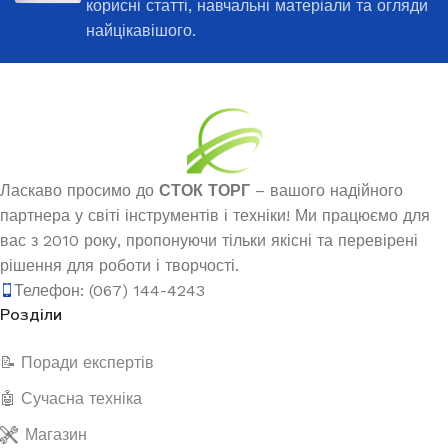
корисні статті, навчальні матеріали та огляди
найцікавішого.
Ласкаво просимо до
СТОК ТОРГ
– вашого надійного
партнера у світі інструментів і техніки! Ми працюємо для
вас з 2010 року, пропонуючи тільки якісні та перевірені
рішення для роботи і творчості.
Телефон: (067) 144-4243
Розділи
📝 Поради експертів
🤖 Сучасна техніка
Магазин