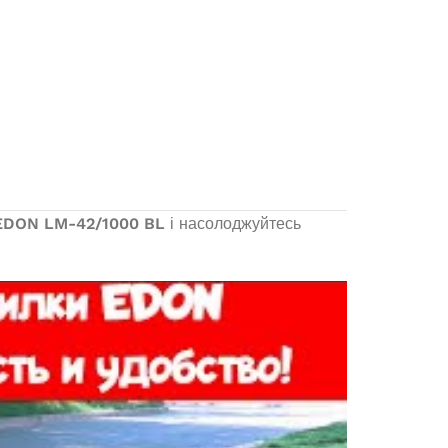
EDON LM-42/1000 BL
і насолоджуйтесь