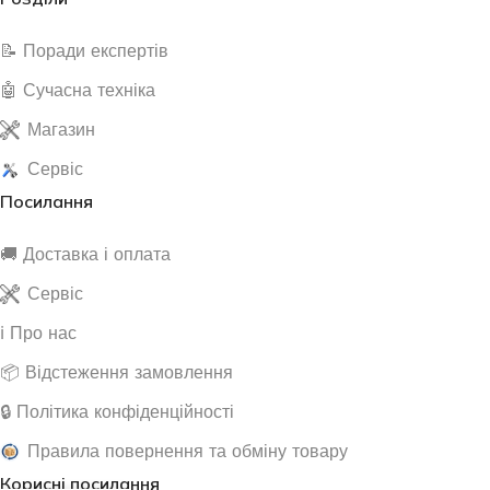
📝 Поради експертів
🤖 Сучасна техніка
Магазин
Сервіс
Посилання
🚚 Доставка і оплата
Сервіс
ℹ️ Про нас
📦 Відстеження замовлення
🔒 Політика конфіденційності
Правила повернення та обміну товару
Корисні посилання