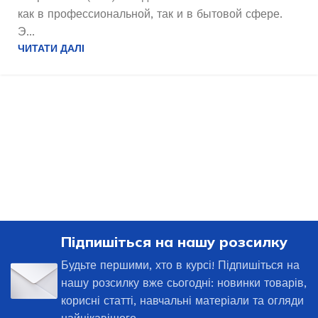
как в профессиональной, так и в бытовой сфере.
Э...
ЧИТАТИ ДАЛІ
Підпишіться на нашу розсилку
Будьте першими, хто в курсі! Підпишіться на
нашу розсилку вже сьогодні: новинки товарів,
корисні статті, навчальні матеріали та огляди