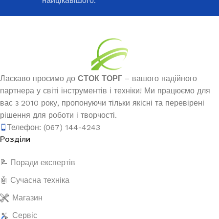
найцікавішого.
Ласкаво просимо до
СТОК ТОРГ
– вашого надійного
партнера у світі інструментів і техніки! Ми працюємо для
вас з 2010 року, пропонуючи тільки якісні та перевірені
рішення для роботи і творчості.
Телефон: (067) 144-4243
Розділи
📝 Поради експертів
🤖 Сучасна техніка
Магазин
Сервіс