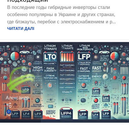
В последние годы гибридные инверторы стали
особенно популярны в Украине и других странах,
где блэкауты, перебои с электроснабжением и р...
ЧИТАТИ ДАЛІ
Александр
0