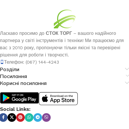
Ласкаво просимо до
СТОК ТОРГ
– вашого надійного
партнера у світі інструментів і техніки! Ми працюємо для
вас з 2010 року, пропонуючи тільки якісні та перевірені
рішення для роботи і творчості.
Телефон: (067) 144-4243
Розділи
Посилання
Корисні посилання
Social Links: