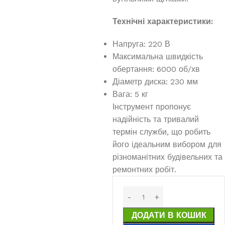
Технічні характеристики:
Напруга: 220 В
Максимальна швидкість
обертання: 6000 об/хв
Діаметр диска: 230 мм
Вага: 5 кг
Інструмент пропонує
надійність та тривалий
термін служби, що робить
його ідеальним вибором для
різноманітних будівельних та
ремонтних робіт.
ДОДАТИ В КОШИК