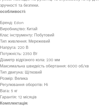
зручності та безпеки.
особливості:
Бренд: Edon
Виробництво: Китай
Клас інструменту: Побутовий
Тип живлення: Мережевий
Напруга: 220 В
Потужність: 2350 Вт
Діаметр відрізного кола: 230 мм
Максимальна швидкість обертання: 6000 об/хв
Тип двигуна: Щітковий
Розмір: Велика
Регулювання оборотів: Ні
Вага: 5 кг
Гарантія: 12 місяців
Комплектація: