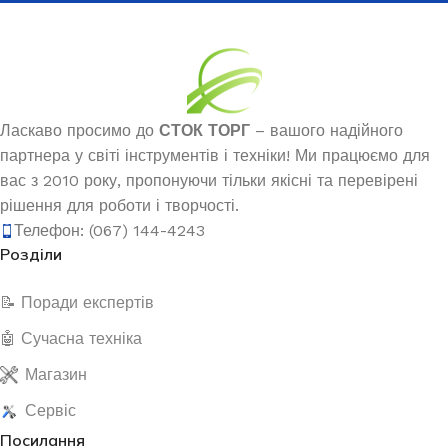
Ласкаво просимо до
СТОК ТОРГ
– вашого надійного
партнера у світі інструментів і техніки! Ми працюємо для
вас з 2010 року, пропонуючи тільки якісні та перевірені
рішення для роботи і творчості.
Телефон: (067) 144-4243
Розділи
📝 Поради експертів
🤖 Сучасна техніка
Магазин
Сервіс
Посилання