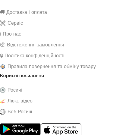
🚚 Доставка і оплата
Сервіс
ℹ️ Про нас
📦 Відстеження замовлення
🔒 Політика конфіденційності
Правила повернення та обміну товару
Корисні посилання
Росичі
Люкс відео
Веб Росичі