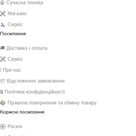
🤖 Сучасна техніка
Магазин
Сервіс
Посилання
🚚 Доставка і оплата
Сервіс
ℹ️ Про нас
📦 Відстеження замовлення
🔒 Політика конфіденційності
Правила повернення та обміну товару
Корисні посилання
Росичі