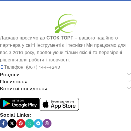
Ласкаво просимо до
СТОК ТОРГ
– вашого надійного
партнера у світі інструментів і техніки! Ми працюємо для
вас з 2010 року, пропонуючи тільки якісні та перевірені
рішення для роботи і творчості.
Телефон: (067) 144-4243
Розділи
Посилання
Корисні посилання
Social Links: