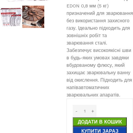
EDON 0,8 мм (5 кг)
призначений для зварювання
без використання захисного
газу. Ідеально підходить для
зовнішніх робіт та
зварювання сталі.
Забезпечує високоякісні шви
в будь-яких умовах завдяки
вбудованому флюсу, який
захищає зварювальну ванну
від окислення. Підходить для
напівавтоматичних
зварювальних апаратів.
ДОДАТИ В КОШИК
КУПИТИ ЗАРАЗ