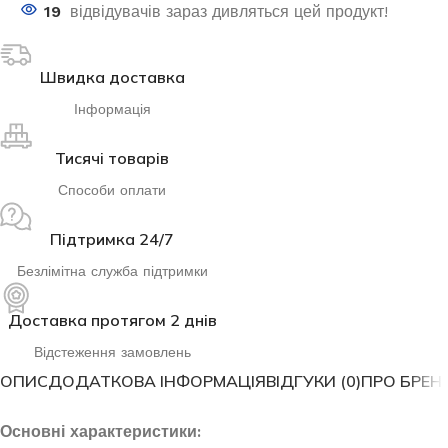
19
відвідувачів зараз дивляться цей продукт!
Швидка доставка
Інформація
Тисячі товарів
Способи оплати
Підтримка 24/7
Безлімітна служба підтримки
Доставка протягом 2 днів
Відстеження замовлень
ОПИС
ДОДАТКОВА ІНФОРМАЦІЯ
ВІДГУКИ (0)
ПРО БРЕН
Основні характеристики: