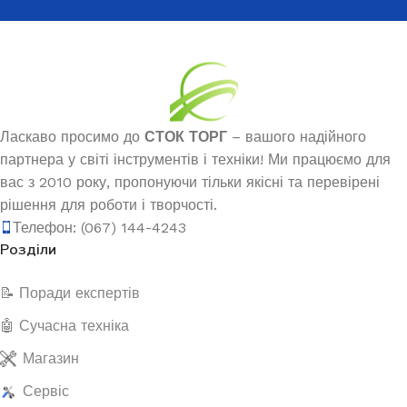
Ласкаво просимо до
СТОК ТОРГ
– вашого надійного
партнера у світі інструментів і техніки! Ми працюємо для
вас з 2010 року, пропонуючи тільки якісні та перевірені
рішення для роботи і творчості.
Телефон: (067) 144-4243
Розділи
📝 Поради експертів
🤖 Сучасна техніка
Магазин
Сервіс