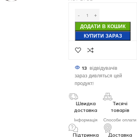
ДОДАТИ В КОШИК
КУПИТИ ЗАРАЗ
13
відвідувачів
зараз дивляться цей
продукт!
Швидка
Тисячі
доставка
товарів
Інформація
Способи оплати
Підтримка
Доставка