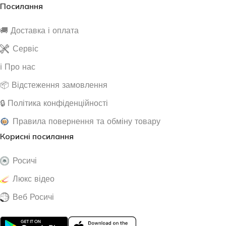
Посилання
🚚 Доставка і оплата
Сервіс
ℹ️ Про нас
📦 Відстеження замовлення
🔒 Політика конфіденційності
Правила повернення та обміну товару
Корисні посилання
Росичі
Люкс відео
Веб Росичі