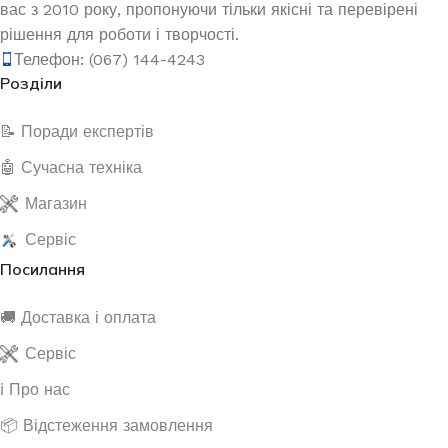
вас з 2010 року, пропонуючи тільки якісні та перевірені
рішення для роботи і творчості.
Телефон: (067) 144-4243
Розділи
📝 Поради експертів
🤖 Сучасна техніка
Магазин
Сервіс
Посилання
🚚 Доставка і оплата
Сервіс
ℹ️ Про нас
📦 Відстеження замовлення