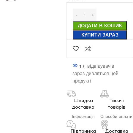
ДОДАТИ В КОШИК
КУПИТИ ЗАРАЗ
17
відвідувачів
зараз дивляться цей
продукт!
Швидка
Тисячі
доставка
товарів
Інформація
Способи оплати
Підтримка
Доставка