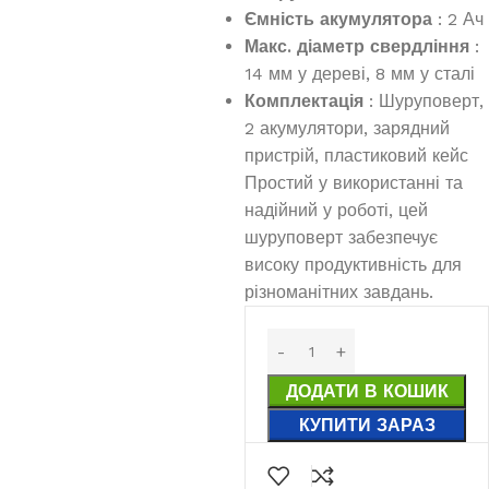
Ємність акумулятора
: 2 Ач
Макс. діаметр свердління
:
14 мм у дереві, 8 мм у сталі
Комплектація
: Шуруповерт,
2 акумулятори, зарядний
пристрій, пластиковий кейс
Простий у використанні та
надійний у роботі, цей
шуруповерт забезпечує
високу продуктивність для
різноманітних завдань.
ДОДАТИ В КОШИК
КУПИТИ ЗАРАЗ