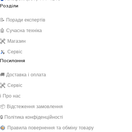
Розділи
📝 Поради експертів
🤖 Сучасна техніка
Магазин
Сервіс
Посилання
🚚 Доставка і оплата
Сервіс
ℹ️ Про нас
📦 Відстеження замовлення
🔒 Політика конфіденційності
Правила повернення та обміну товару