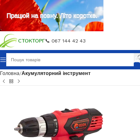
Працюй на повну. Літо коротке.
СТОКТОРГ
📞 067 144 42 43
Головна
Акумуляторний інструмент