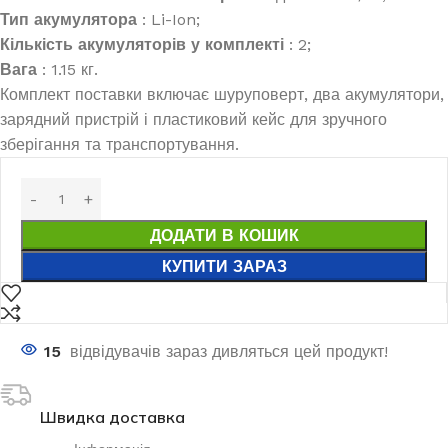
Тип акумулятора
: Li-Ion;
Кількість акумуляторів у комплекті
: 2;
Вага
: 1.15 кг.
Комплект поставки включає шуруповерт, два акумулятори,
зарядний пристрій і пластиковий кейс для зручного
зберігання та транспортування.
ДОДАТИ В КОШИК
КУПИТИ ЗАРАЗ
15
відвідувачів зараз дивляться цей продукт!
Швидка доставка