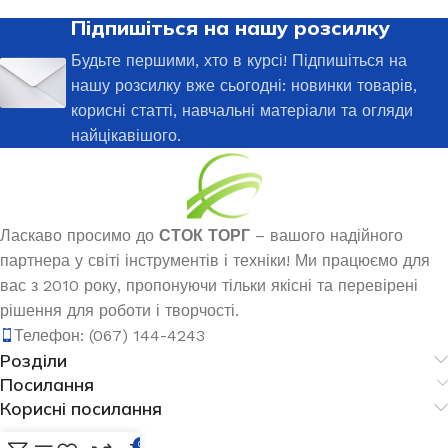
Підпишіться на нашу розсилку
Будьте першими, хто в курсі! Підпишіться на
нашу розсилку вже сьогодні: новинки товарів,
корисні статті, навчальні матеріали та огляди
найцікавішого.
Ласкаво просимо до
СТОК ТОРГ
– вашого надійного
партнера у світі інструментів і техніки! Ми працюємо для
вас з 2010 року, пропонуючи тільки якісні та перевірені
рішення для роботи і творчості.
Телефон: (067) 144-4243
Розділи
Посилання
Корисні посилання
0