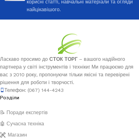
корисні статті, навчальні матеріали та огляди
найцікавішого.
Ласкаво просимо до
СТОК ТОРГ
– вашого надійного
партнера у світі інструментів і техніки! Ми працюємо для
вас з 2010 року, пропонуючи тільки якісні та перевірені
рішення для роботи і творчості.
Телефон: (067) 144-4243
Розділи
📝 Поради експертів
🤖 Сучасна техніка
Магазин