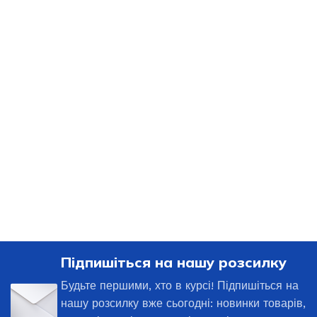
Підпишіться на нашу розсилку
Будьте першими, хто в курсі! Підпишіться на
нашу розсилку вже сьогодні: новинки товарів,