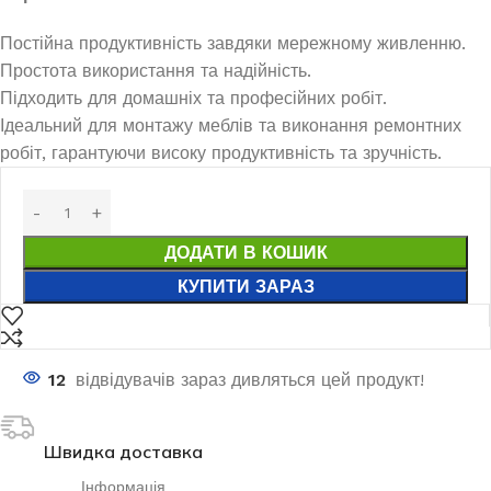
Постійна продуктивність завдяки мережному живленню.
Простота використання та надійність.
Підходить для домашніх та професійних робіт.
Ідеальний для монтажу меблів та виконання ремонтних
робіт, гарантуючи високу продуктивність та зручність.
ДОДАТИ В КОШИК
КУПИТИ ЗАРАЗ
12
відвідувачів зараз дивляться цей продукт!
Швидка доставка
Інформація