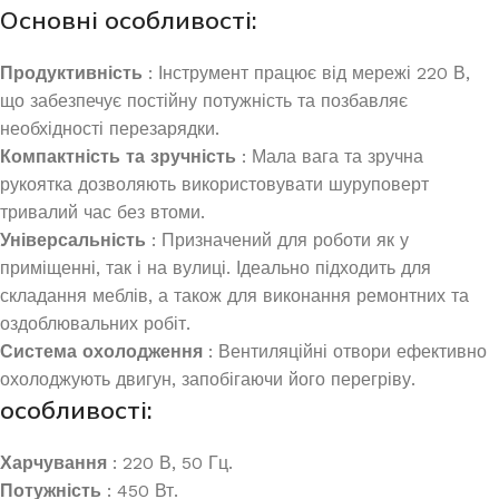
Основні особливості:
Продуктивність
: Інструмент працює від мережі 220 В,
що забезпечує постійну потужність та позбавляє
необхідності перезарядки.
Компактність та зручність
: Мала вага та зручна
рукоятка дозволяють використовувати шуруповерт
тривалий час без втоми.
Універсальність
: Призначений для роботи як у
приміщенні, так і на вулиці. Ідеально підходить для
складання меблів, а також для виконання ремонтних та
оздоблювальних робіт.
Система охолодження
: Вентиляційні отвори ефективно
охолоджують двигун, запобігаючи його перегріву.
особливості:
Харчування
: 220 В, 50 Гц.
Потужність
: 450 Вт.