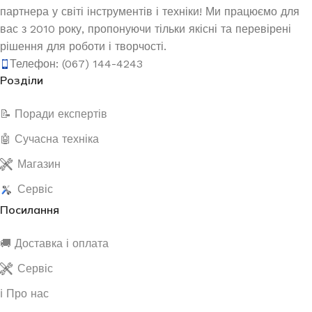
партнера у світі інструментів і техніки! Ми працюємо для
вас з 2010 року, пропонуючи тільки якісні та перевірені
рішення для роботи і творчості.
Телефон: (067) 144-4243
Розділи
📝 Поради експертів
🤖 Сучасна техніка
Магазин
Сервіс
Посилання
🚚 Доставка і оплата
Сервіс
ℹ️ Про нас