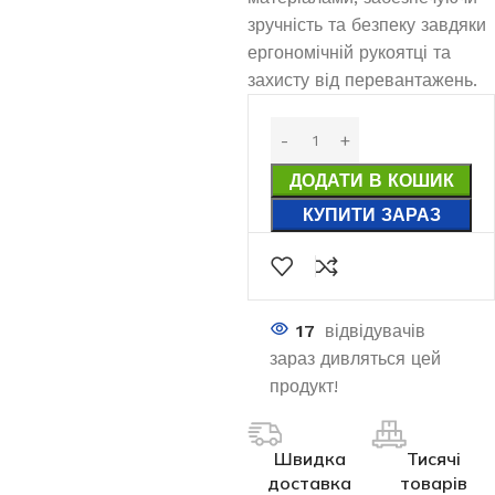
зручність та безпеку завдяки
ергономічній рукоятці та
захисту від перевантажень.
ДОДАТИ В КОШИК
КУПИТИ ЗАРАЗ
17
відвідувачів
зараз дивляться цей
продукт!
Швидка
Тисячі
доставка
товарів