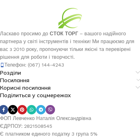
Ласкаво просимо до
СТОК ТОРГ
– вашого надійного
партнера у світі інструментів і техніки! Ми працюємо для
вас з 2010 року, пропонуючи тільки якісні та перевірені
рішення для роботи і творчості.
Телефон: (067) 144-4243
Розділи
Посилання
Корисні посилання
Поділиться у соцмережах
ФОП Левченко Наталія Олександрівна
ЄДРПОУ: 2821508545
Є платником единого податку 3 група 5%