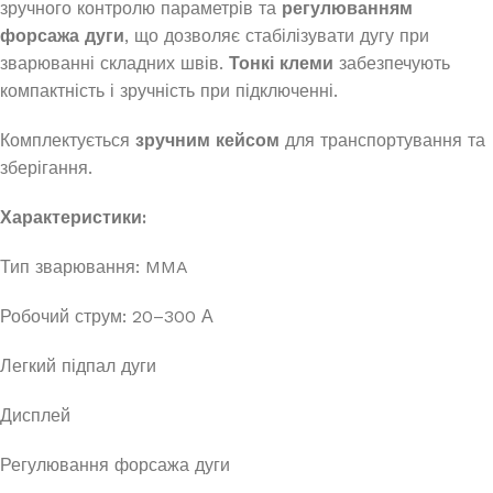
зручного контролю параметрів та
регулюванням
форсажа дуги
, що дозволяє стабілізувати дугу при
зварюванні складних швів.
Тонкі клеми
забезпечують
компактність і зручність при підключенні.
Комплектується
зручним кейсом
для транспортування та
зберігання.
Характеристики:
Тип зварювання: MMA
Робочий струм: 20–300 А
Легкий підпал дуги
Дисплей
Регулювання форсажа дуги