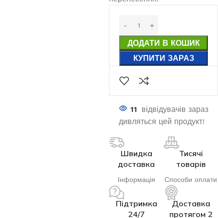
ДОДАТИ В КОШИК
КУПИТИ ЗАРАЗ
11
відвідувачів зараз
дивляться цей продукт!
Швидка
Тисячі
доставка
товарів
Інформація
Способи оплати
Підтримка
Доставка
24/7
протягом 2