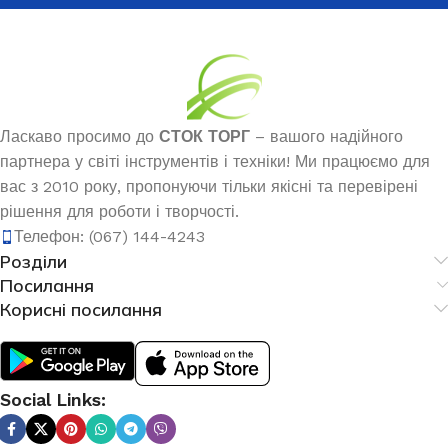
Ласкаво просимо до
СТОК ТОРГ
– вашого надійного
партнера у світі інструментів і техніки! Ми працюємо для
вас з 2010 року, пропонуючи тільки якісні та перевірені
рішення для роботи і творчості.
Телефон: (067) 144-4243
Розділи
Посилання
Корисні посилання
Social Links: