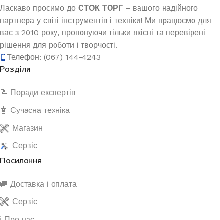
Ласкаво просимо до
СТОК ТОРГ
– вашого надійного
партнера у світі інструментів і техніки! Ми працюємо для
вас з 2010 року, пропонуючи тільки якісні та перевірені
рішення для роботи і творчості.
Телефон: (067) 144-4243
Розділи
📝 Поради експертів
🤖 Сучасна техніка
Магазин
Сервіс
Посилання
🚚 Доставка і оплата
Сервіс
ℹ️ Про нас