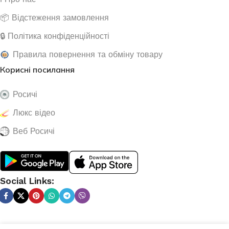
📦 Відстеження замовлення
🔒 Політика конфіденційності
Правила повернення та обміну товару
Корисні посилання
Росичі
Люкс відео
Веб Росичі
Social Links: