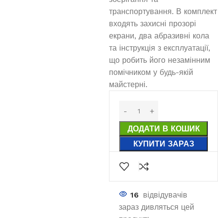
транспортування. В комплект
входять захисні прозорі
екрани, два абразивні кола
та інструкція з експлуатації,
що робить його незамінним
помічником у будь-якій
майстерні.
ДОДАТИ В КОШИК
КУПИТИ ЗАРАЗ
16
відвідувачів
зараз дивляться цей