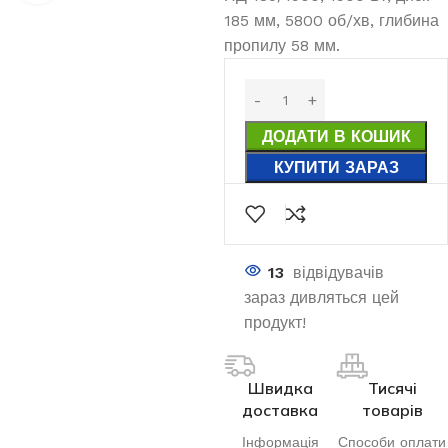
185 мм, 5800 об/хв, глибина
пропилу 58 мм.
ДОДАТИ В КОШИК
КУПИТИ ЗАРАЗ
13
відвідувачів
зараз дивляться цей
продукт!
Швидка
Тисячі
доставка
товарів
Інформація
Способи оплати