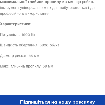
максимальної глибини пропилу 58 мм
, що робить
інструмент універсальним як для побутового, так і для
професійного використання.
Характеристики:
Потужність: 1900 Вт
Швидкість обертання: 5800 об/хв
Діаметр диска: 185 мм
Макс. глибина пропилу: 58 мм
Підпишіться на нашу розсилку