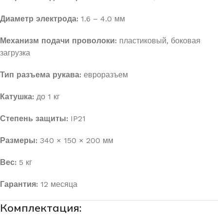
Диаметр электрода:
1.6 – 4.0 мм
Механизм подачи проволоки:
пластиковый, боковая
загрузка
Тип разъема рукава:
евроразъем
Катушка:
до 1 кг
Степень защиты:
IP21
Размеры:
340 × 150 × 200 мм
Вес:
5 кг
Гарантия:
12 месяца
Комплектация: