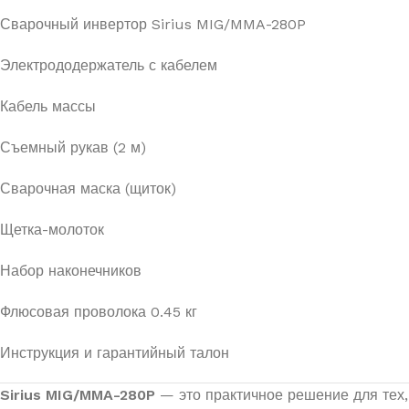
Сварочный инвертор Sirius MIG/MMA-280P
Электрододержатель с кабелем
Кабель массы
Съемный рукав (2 м)
Сварочная маска (щиток)
Щетка-молоток
Набор наконечников
Флюсовая проволока 0.45 кг
Инструкция и гарантийный талон
Sirius MIG/MMA-280P
— это практичное решение для тех,