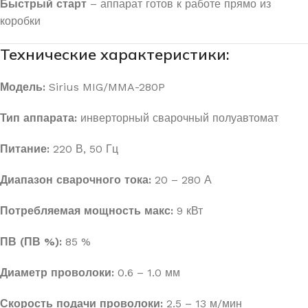
Быстрый старт
– аппарат готов к работе прямо из
коробки
Технические характеристики:
Модель:
Sirius MIG/MMA-280P
Тип аппарата:
инверторный сварочный полуавтомат
Питание:
220 В, 50 Гц
Диапазон сварочного тока:
20 – 280 А
Потребляемая мощность макс:
9 кВт
ПВ (ПВ %):
85 %
Диаметр проволоки:
0.6 – 1.0 мм
Скорость подачи проволоки:
2.5 – 13 м/мин