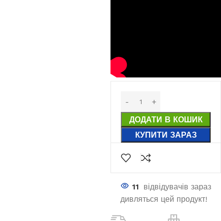
ДОДАТИ В КОШИК
КУПИТИ ЗАРАЗ
11
відвідувачів зараз
дивляться цей продукт!