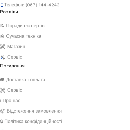
Телефон: (067) 144-4243
Розділи
📝 Поради експертів
🤖 Сучасна техніка
Магазин
Сервіс
Посилання
🚚 Доставка і оплата
Сервіс
ℹ️ Про нас
📦 Відстеження замовлення
🔒 Політика конфіденційності