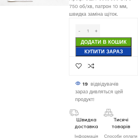
750 об/хв, патрон 10 мм,
швидка заміна щіток.
ДОДАТИ В КОШИК
КУПИТИ ЗАРАЗ
19
відвідувачів
зараз дивляться цей
продукт!
Швидка
Тисячі
доставка
товарів
Інформація
Способи оплати