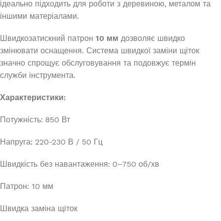
ідеально підходить для роботи з деревиною, металом та
іншими матеріалами.
Швидкозатискний патрон
10 мм
дозволяє швидко
змінювати оснащення. Система швидкої заміни щіток
значно спрощує обслуговування та подовжує термін
служби інструмента.
Характеристики:
Потужність: 850 Вт
Напруга: 220-230 В / 50 Гц
Швидкість без навантаження: 0–750 об/хв
Патрон: 10 мм
Швидка заміна щіток