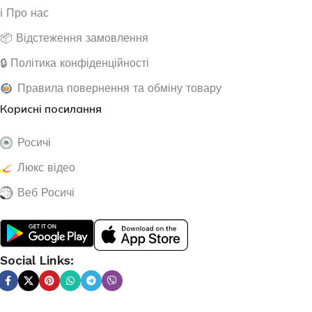
ℹ️ Про нас
📦 Відстеження замовлення
🔒 Політика конфіденційності
Правила повернення та обміну товару
Корисні посилання
Росичі
Люкс відео
Веб Росичі
Social Links: