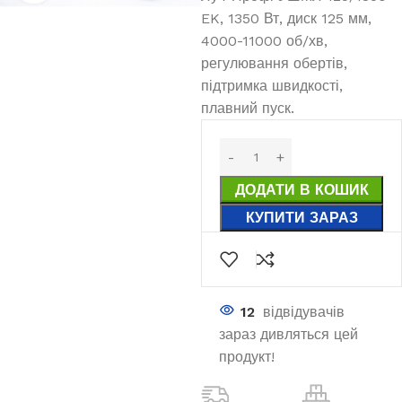
EK, 1350 Вт, диск 125 мм,
4000-11000 об/хв,
регулювання обертів,
підтримка швидкості,
плавний пуск.
ДОДАТИ В КОШИК
КУПИТИ ЗАРАЗ
12
відвідувачів
зараз дивляться цей
продукт!