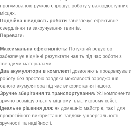
прогумованою ручкою спрощує роботу у важкодоступних
місцях.
Подвійна швидкість роботи
забезпечує ефективне
свердління та закручування гвинтів.
Переваги:
Максимальна ефективність:
Потужний редуктор
забезпечує відмінні результати навіть під час роботи з
твердими матеріалами.
Два акумулятори в комплекті
дозволяють продовжувати
роботу без простою завдяки можливості заряджання
одного акумулятора під час використання іншого.
Зручне зберігання та транспортування:
Усі компоненти
зручно розміщуються у міцному пластиковому кейсі.
Ідеальне рішення для:
як домашніх майстрів, так і для
професійного використання завдяки універсальності,
зручності та надійності.