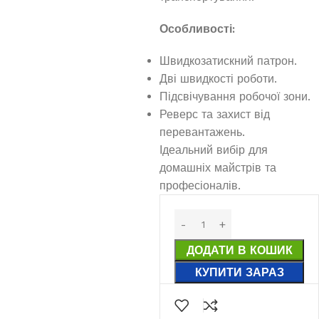
Особливості:
Швидкозатискний патрон.
Дві швидкості роботи.
Підсвічування робочої зони.
Реверс та захист від
перевантажень.
Ідеальний вибір для
домашніх майстрів та
професіоналів.
ДОДАТИ В КОШИК
КУПИТИ ЗАРАЗ