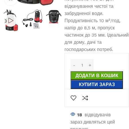
відкачування чистої та
забрудненої води.
Продуктивність 10 м³/год,
напір до 8,5 м, пропуск
частинок до 35 мм. Ідеальний
для дому, дачі та
господарських потреб.
ДОДАТИ В КОШИК
КУПИТИ ЗАРАЗ
18
відвідувачів
зараз дивляться цей