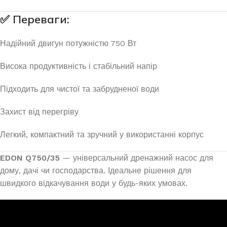
✅
Переваги:
Надійний двигун потужністю 750 Вт
Висока продуктивність і стабільний напір
Підходить для чистої та забрудненої води
Захист від перегріву
Легкий, компактний та зручний у використанні корпус
EDON Q750/35
— універсальний дренажний насос для
дому, дачі чи господарства. Ідеальне рішення для
швидкого відкачування води у будь-яких умовах.