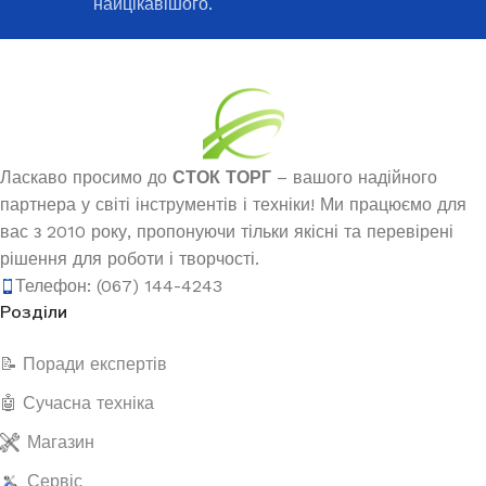
найцікавішого.
Ласкаво просимо до
СТОК ТОРГ
– вашого надійного
партнера у світі інструментів і техніки! Ми працюємо для
вас з 2010 року, пропонуючи тільки якісні та перевірені
рішення для роботи і творчості.
Телефон: (067) 144-4243
Розділи
📝 Поради експертів
🤖 Сучасна техніка
Магазин
Сервіс