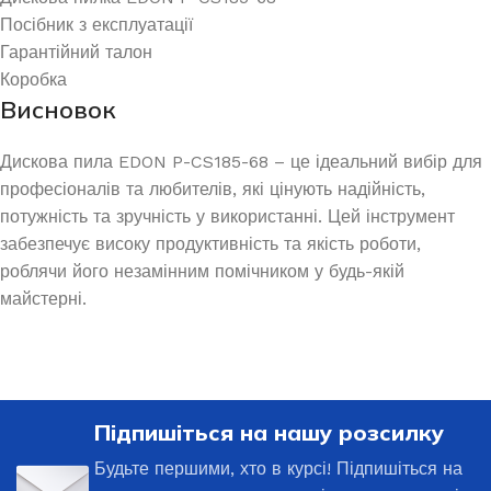
Посібник з експлуатації
Гарантійний талон
Коробка
Висновок
Дискова пила EDON P-CS185-68 – це ідеальний вибір для
професіоналів та любителів, які цінують надійність,
потужність та зручність у використанні. Цей інструмент
забезпечує високу продуктивність та якість роботи,
роблячи його незамінним помічником у будь-якій
майстерні.
Підпишіться на нашу розсилку
Будьте першими, хто в курсі! Підпишіться на