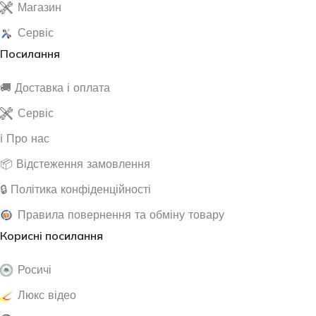
Магазин
Сервіс
Посилання
🚚 Доставка і оплата
Сервіс
ℹ️ Про нас
📦 Відстеження замовлення
🔒 Політика конфіденційності
Правила повернення та обміну товару
Корисні посилання
Росичі
Люкс відео