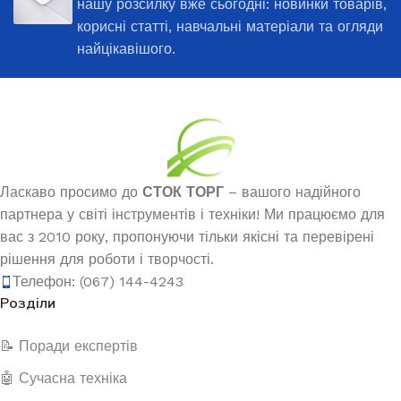
нашу розсилку вже сьогодні: новинки товарів,
корисні статті, навчальні матеріали та огляди
найцікавішого.
Ласкаво просимо до
СТОК ТОРГ
– вашого надійного
партнера у світі інструментів і техніки! Ми працюємо для
вас з 2010 року, пропонуючи тільки якісні та перевірені
рішення для роботи і творчості.
Телефон: (067) 144-4243
Розділи
📝 Поради експертів
🤖 Сучасна техніка