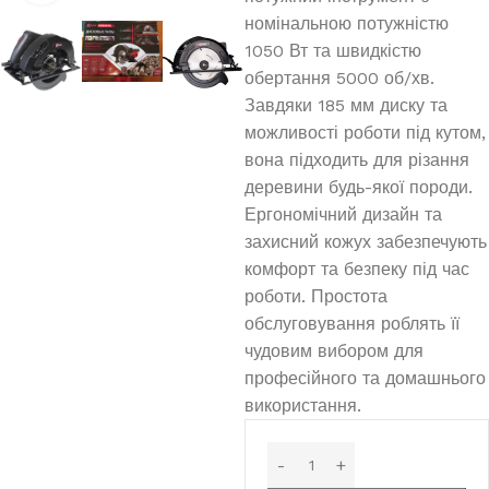
номінальною потужністю
1050 Вт та швидкістю
обертання 5000 об/хв.
Завдяки 185 мм диску та
можливості роботи під кутом,
вона підходить для різання
деревини будь-якої породи.
Ергономічний дизайн та
захисний кожух забезпечують
комфорт та безпеку під час
роботи. Простота
обслуговування роблять її
чудовим вибором для
професійного та домашнього
використання.