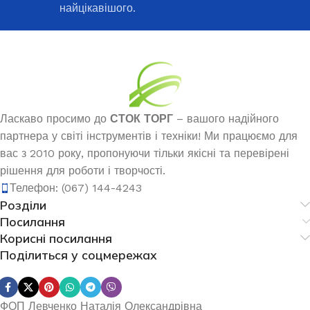
найцікавішого.
Ласкаво просимо до
СТОК ТОРГ
– вашого надійного
партнера у світі інструментів і техніки! Ми працюємо для
вас з 2010 року, пропонуючи тільки якісні та перевірені
рішення для роботи і творчості.
Телефон: (067) 144-4243
Розділи
Посилання
Корисні посилання
Поділиться у соцмережах
ФОП Левченко Наталія Олександрівна