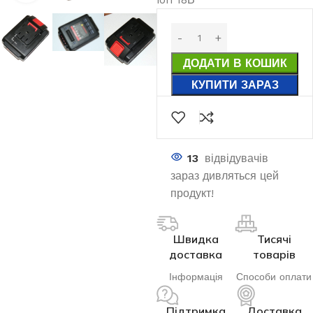
ДОДАТИ В КОШИК
КУПИТИ ЗАРАЗ
13
відвідувачів
зараз дивляться цей
продукт!
Швидка
Тисячі
доставка
товарів
Інформація
Способи оплати
Підтримка
Доставка