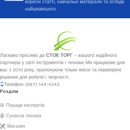
корисні статті, навчальні матеріали та огляди
найцікавішого.
Ласкаво просимо до
СТОК ТОРГ
– вашого надійного
партнера у світі інструментів і техніки! Ми працюємо для
вас з 2010 року, пропонуючи тільки якісні та перевірені
рішення для роботи і творчості.
Телефон: (067) 144-4243
Розділи
📝 Поради експертів
🤖 Сучасна техніка
Магазин