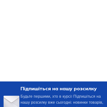
Підпишіться на нашу розсилку
Будьте першими, хто в курсі! Підпишіться на
нашу розсилку вже сьогодні: новинки товарів,