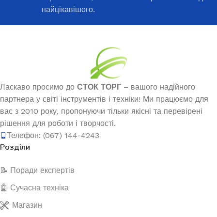
найцікавішого.
Ласкаво просимо до
СТОК ТОРГ
– вашого надійного
партнера у світі інструментів і техніки! Ми працюємо для
вас з 2010 року, пропонуючи тільки якісні та перевірені
рішення для роботи і творчості.
Телефон: (067) 144-4243
Розділи
📝 Поради експертів
🤖 Сучасна техніка
Магазин