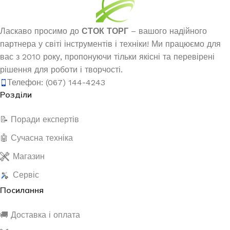
Ласкаво просимо до
СТОК ТОРГ
– вашого надійного
партнера у світі інструментів і техніки! Ми працюємо для
вас з 2010 року, пропонуючи тільки якісні та перевірені
рішення для роботи і творчості.
Телефон: (067) 144-4243
Розділи
📝 Поради експертів
🤖 Сучасна техніка
Магазин
Сервіс
Посилання
🚚 Доставка і оплата