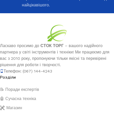
найцікавішого.
Ласкаво просимо до
СТОК ТОРГ
– вашого надійного
партнера у світі інструментів і техніки! Ми працюємо для
вас з 2010 року, пропонуючи тільки якісні та перевірені
рішення для роботи і творчості.
Телефон: (067) 144-4243
Розділи
📝 Поради експертів
🤖 Сучасна техніка
Магазин