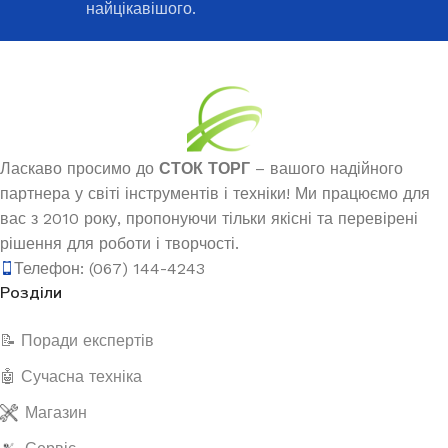
найцікавішого.
Ласкаво просимо до
СТОК ТОРГ
– вашого надійного
партнера у світі інструментів і техніки! Ми працюємо для
вас з 2010 року, пропонуючи тільки якісні та перевірені
рішення для роботи і творчості.
Телефон: (067) 144-4243
Розділи
📝 Поради експертів
🤖 Сучасна техніка
Магазин