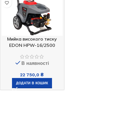
Мийка високого тиску
EDON HPW-16/2500
В наявності
22 750,0
₴
ДОДАТИ В КОШИК