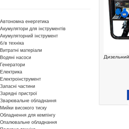
Автономна енергетика
Акумулятори для інструментів
Акумуляторний інструмент
б/в техніка
Витратні матеріали
Дизельний
Водяні насоси
Генератори
Електрика
Електроінструмент
Запасні частини
Зарядні пристрої
Зварювальне обладнання
Мийки високого тиску
Обладнення для кемпінгу
Опалювальне обладнання