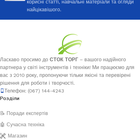
корисні статті, навчальні матеріали та огляди
найцікавішого.
Ласкаво просимо до
СТОК ТОРГ
– вашого надійного
партнера у світі інструментів і техніки! Ми працюємо для
вас з 2010 року, пропонуючи тільки якісні та перевірені
рішення для роботи і творчості.
Телефон: (067) 144-4243
Розділи
📝 Поради експертів
🤖 Сучасна техніка
Магазин