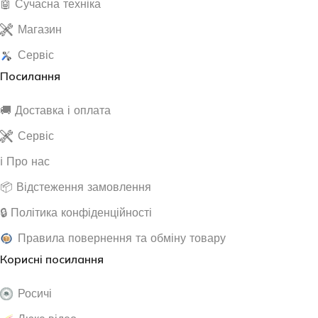
🤖 Сучасна техніка
Магазин
Сервіс
Посилання
🚚 Доставка і оплата
Сервіс
ℹ️ Про нас
📦 Відстеження замовлення
🔒 Політика конфіденційності
Правила повернення та обміну товару
Корисні посилання
Росичі