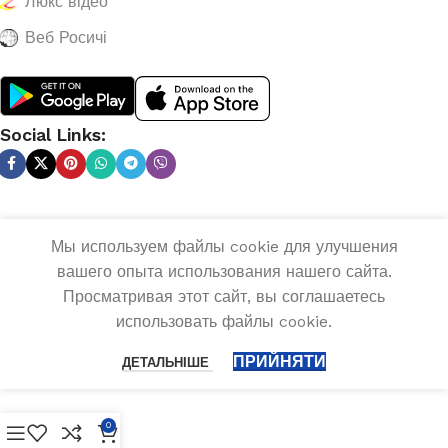
Люкс відео
Веб Росичі
Social Links:
Мы используем файлы cookie для улучшения
вашего опыта использования нашего сайта.
Просматривая этот сайт, вы соглашаетесь
использовать файлы cookie.
ПРИЙНЯТИ
ДЕТАЛЬНІШЕ
0